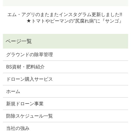
エム・アグリのまたまたインスタグラム更新しました‼
★トマトやピーマンの”尻腐れ病”に『サンゴ』
グラウンドの除草管理
BS資材・肥料紹介
ドローン購入サービス
ホーム
新規ドローン事業
防除スケジュール一覧
当社の強み