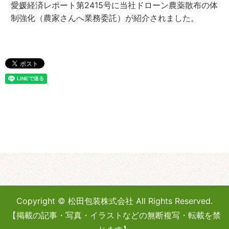
愛媛経済レポート第2415号に当社ドローン農薬散布の体
制強化（農家さんへ業務委託）が紹介されました。
Copyright © 松田包装株式会社 All Rights Reserved.
【掲載の記事・写真・イラストなどの無断複写・転載を禁