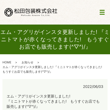
メ
エム・アグリがインスタ更新しました! 『ミ
ニトマトが赤くなってきました! もうすぐ
お店でも販売します(^▽^)/』
HOME
お知らせ
エム・アグリがインスタ更新しました! 『ミニトマトが赤くなってきました!
もうすぐお店でも販売します(^▽^)/』
2022/06/03
エム・アグリがインスタ更新しました!
『ミニトマトが赤くなってきました! もうすぐお店でも
販売します(^▽^)/』