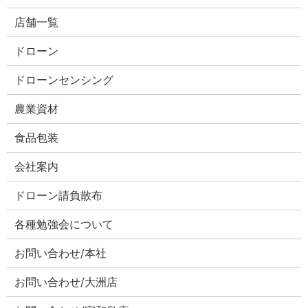
店舗一覧
ドローン
ドローンセンシング
農業資材
食品包装
会社案内
ドローン請負散布
各種勉強会について
お問い合わせ/本社
お問い合わせ/大洲店