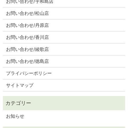
お問い合わせ/宇和島店
お問い合わせ/松山店
お問い合わせ/丹原店
お問い合わせ/香川店
お問い合わせ/綾歌店
お問い合わせ/徳島店
プライバシーポリシー
サイトマップ
お知らせ