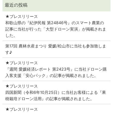
★プレスリリース
和歌山県の『紀伊民報 第24846号』のスマート農業の
記事に当社が行った「大型ドローン実演」が掲載されま
した。
第17回 農林水産まつり 愛媛/松山市に当社も参加致しま
す♪
★プレスリリース
『週間 愛媛経済レポート 第2423号』に当社ドローン購
入客支援「安心パック」の記事が掲載されました。
★プレスリリース
四国新聞（令和6年10月25日）に当社お客様による『果
樹栽培ドローン活用』の記事が掲載されました。
★プレスリリース