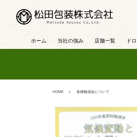
ホーム
当社の強み
店舗一覧
ドロ
HOME
各種勉強会について