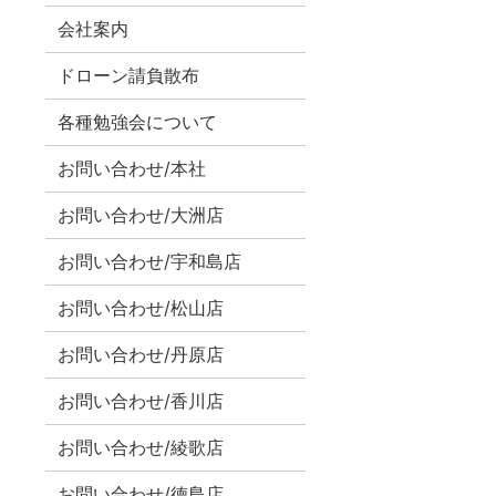
会社案内
ドローン請負散布
各種勉強会について
お問い合わせ/本社
お問い合わせ/大洲店
お問い合わせ/宇和島店
お問い合わせ/松山店
お問い合わせ/丹原店
お問い合わせ/香川店
お問い合わせ/綾歌店
お問い合わせ/徳島店