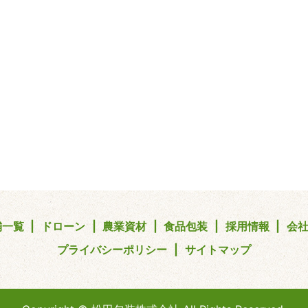
舗一覧
ドローン
農業資材
食品包装
採用情報
会
プライバシーポリシー
サイトマップ