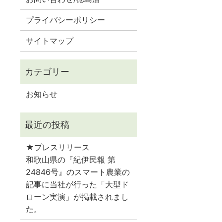
プライバシーポリシー
サイトマップ
お知らせ
★プレスリリース
和歌山県の『紀伊民報 第
24846号』のスマート農業の
記事に当社が行った「大型ド
ローン実演」が掲載されまし
た。