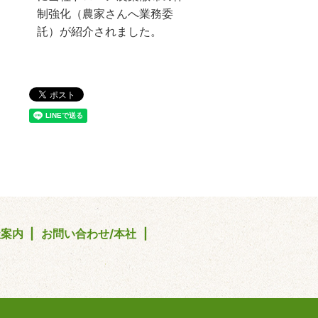
制強化（農家さんへ業務委
託）が紹介されました。
社案内
お問い合わせ/本社