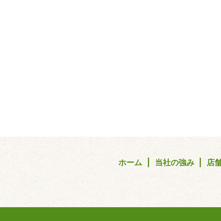
ホーム
当社の強み
店