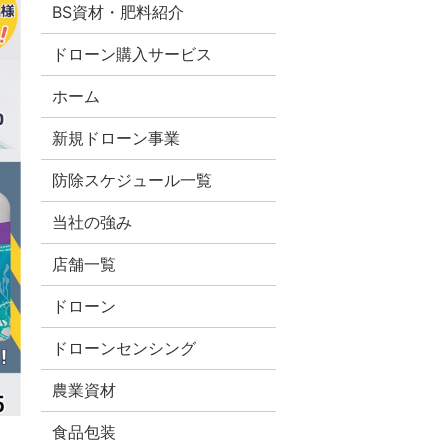
BS資材・肥料紹介
ドローン購入サービス
ホーム
新規ドローン事業
防除スケジュール一覧
当社の強み
店舗一覧
ドローン
ドローンセンシング
農業資材
食品包装