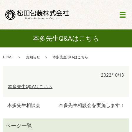
メ
本多先生Q&Aはこちら
HOME
お知らせ
本多先生Q&Aはこちら
2022/10/13
本多先生Q&Aはこちら
本多先生相談会
本多先生相談会を実施します！