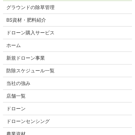
グラウンドの除草管理
BS資材・肥料紹介
ドローン購入サービス
ホーム
新規ドローン事業
防除スケジュール一覧
当社の強み
店舗一覧
ドローン
ドローンセンシング
農業資材