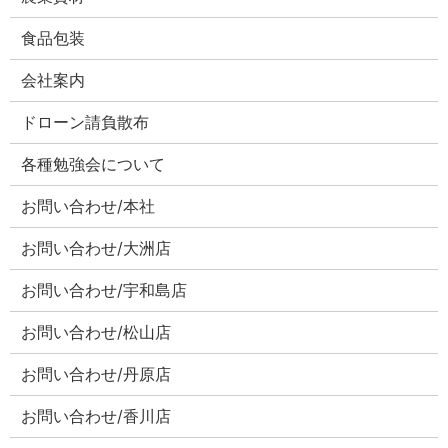
食品包装
会社案内
ドローン請負散布
各種勉強会について
お問い合わせ/本社
お問い合わせ/大洲店
お問い合わせ/宇和島店
お問い合わせ/松山店
お問い合わせ/丹原店
お問い合わせ/香川店