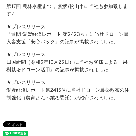
第17回 農林水産まつり 愛媛/松山市に当社も参加致しま
す♪
★プレスリリース
『週間 愛媛経済レポート 第2423号』に当社ドローン購
入客支援「安心パック」の記事が掲載されました。
★プレスリリース
四国新聞（令和6年10月25日）に当社お客様による『果
樹栽培ドローン活用』の記事が掲載されました。
★プレスリリース
愛媛経済レポート第2415号に当社ドローン農薬散布の体
制強化（農家さんへ業務委託）が紹介されました。