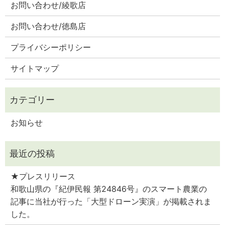
お問い合わせ/綾歌店
お問い合わせ/徳島店
プライバシーポリシー
サイトマップ
お知らせ
★プレスリリース
和歌山県の『紀伊民報 第24846号』のスマート農業の
記事に当社が行った「大型ドローン実演」が掲載されま
した。