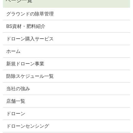
グラウンドの除草管理
BS資材・肥料紹介
ドローン購入サービス
ホーム
新規ドローン事業
防除スケジュール一覧
当社の強み
店舗一覧
ドローン
ドローンセンシング