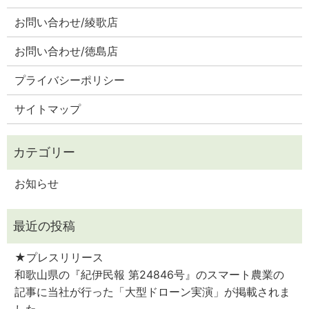
お問い合わせ/綾歌店
お問い合わせ/徳島店
プライバシーポリシー
サイトマップ
お知らせ
★プレスリリース
和歌山県の『紀伊民報 第24846号』のスマート農業の
記事に当社が行った「大型ドローン実演」が掲載されま