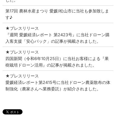
した。
第17回 農林水産まつり 愛媛/松山市に当社も参加致しま
す♪
★プレスリリース
『週間 愛媛経済レポート 第2423号』に当社ドローン購
入客支援「安心パック」の記事が掲載されました。
★プレスリリース
四国新聞（令和6年10月25日）に当社お客様による『果
樹栽培ドローン活用』の記事が掲載されました。
★プレスリリース
愛媛経済レポート第2415号に当社ドローン農薬散布の体
制強化（農家さんへ業務委託）が紹介されました。