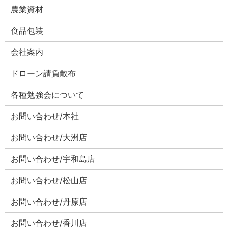
農業資材
食品包装
会社案内
ドローン請負散布
各種勉強会について
お問い合わせ/本社
お問い合わせ/大洲店
お問い合わせ/宇和島店
お問い合わせ/松山店
お問い合わせ/丹原店
お問い合わせ/香川店